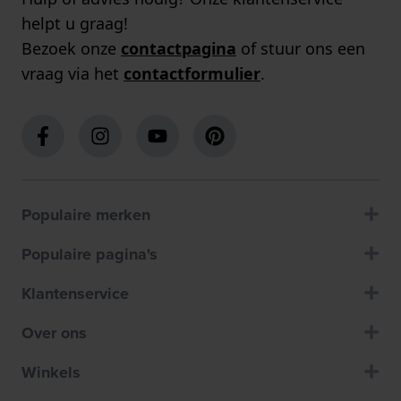
helpt u graag!
Bezoek onze
contactpagina
of stuur ons een
vraag via het
contactformulier
.
Populaire merken
Populaire pagina's
Klantenservice
Over ons
Winkels