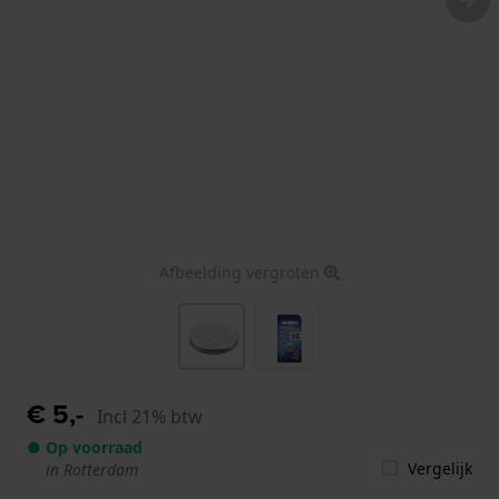
Afbeelding vergroten
€ 5,-
Incl 21% btw
● Op voorraad
Vergelijk
in Rotterdam