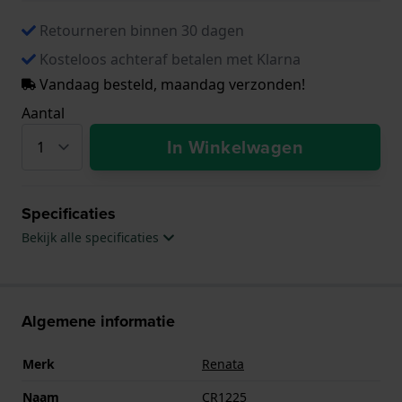
Retourneren binnen 30 dagen
Kosteloos achteraf betalen met Klarna
Vandaag besteld, maandag verzonden!
Aantal
In Winkelwagen
Specificaties
Bekijk alle specificaties
Algemene informatie
Merk
Renata
Naam
CR1225