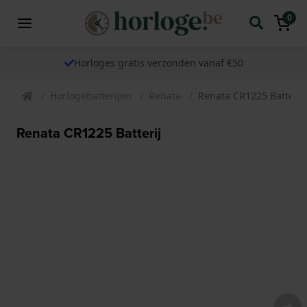
0
Horloges gratis verzonden vanaf €50
Horlogebatterijen
Renata
Renata CR1225 Batterij
Renata CR1225 Batterij