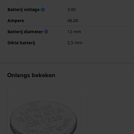
Batterij voltage
3.00
Ampere
48.00
Batterij diameter
12 mm
Dikte batterij
2.5 mm
Onlangs bekeken