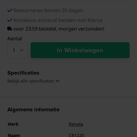
Retourneren binnen 30 dagen
Kosteloos achteraf betalen met Klarna
voor 23:59 besteld, morgen verzonden!
Aantal
In Winkelwagen
Specificaties
Bekijk alle specificaties
Algemene informatie
Merk
Renata
Naam
CR1220