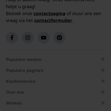
helpt u graag!
Bezoek onze
contactpagina
of stuur ons een
vraag via het
contactformulier
.
Populaire merken
Populaire pagina's
Klantenservice
Over ons
Winkels