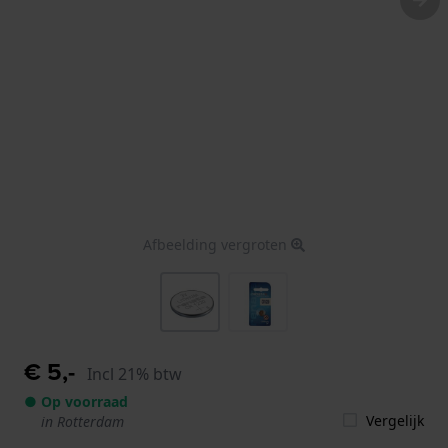
Afbeelding vergroten
€ 5,-
Incl 21% btw
● Op voorraad
Vergelijk
in Rotterdam