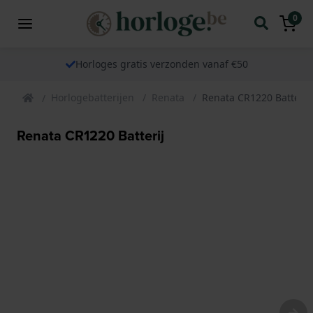
0
Horloges gratis verzonden vanaf €50
Horlogebatterijen
Renata
Renata CR1220 Batterij
Renata CR1220 Batterij