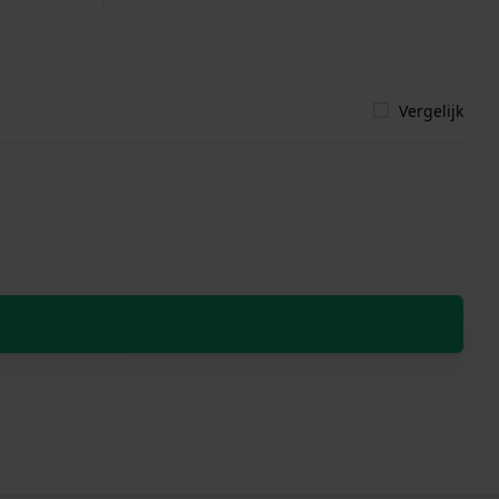
Vergelijk