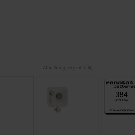
Afbeelding vergroten