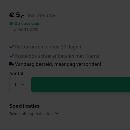
€ 5,-
Incl 21% btw
● Op voorraad
in Rotterdam
Retourneren binnen 30 dagen
Kosteloos achteraf betalen met Klarna
Vandaag besteld, maandag verzonden!
Aantal
Specificaties
Bekijk alle specificaties