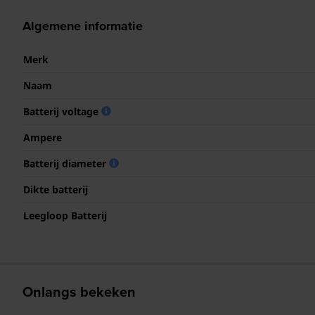
Algemene informatie
Merk
Naam
Batterij voltage
Ampere
Batterij diameter
Dikte batterij
Leegloop Batterij
Onlangs bekeken