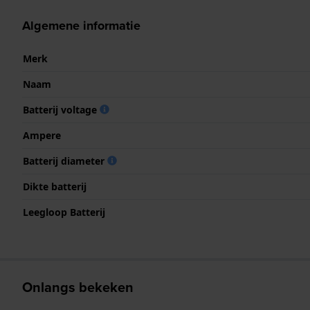
Algemene informatie
Merk
Naam
Batterij voltage
Ampere
Batterij diameter
Dikte batterij
Leegloop Batterij
Onlangs bekeken