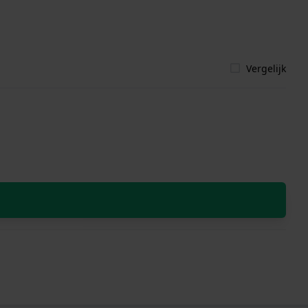
Vergelijk