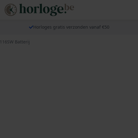
Horloges gratis verzonden vanaf €50
116SW Batterij