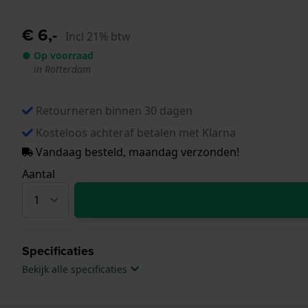
€ 6,-
Incl 21% btw
● Op voorraad
in Rotterdam
Retourneren binnen 30 dagen
Kosteloos achteraf betalen met Klarna
Vandaag besteld, maandag verzonden!
Aantal
Specificaties
Bekijk alle specificaties