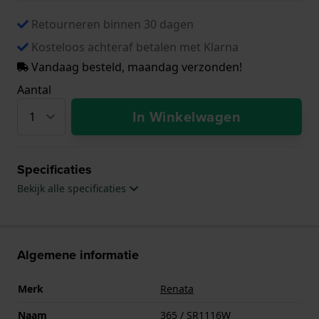
Retourneren binnen 30 dagen
Kosteloos achteraf betalen met Klarna
Vandaag besteld, maandag verzonden!
Aantal
In Winkelwagen
Specificaties
Bekijk alle specificaties
Algemene informatie
Merk
Renata
Naam
365 / SR1116W