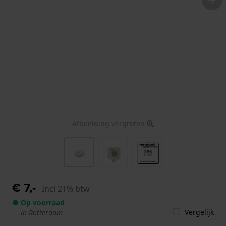
Afbeelding vergroten
€ 7,-
Incl 21% btw
● Op voorraad
Vergelijk
in Rotterdam