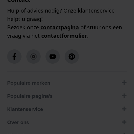
Hulp of advies nodig? Onze klantenservice
helpt u graag!
Bezoek onze
contactpagina
of stuur ons een
vraag via het
contactformulier
.
Populaire merken
Populaire pagina's
Klantenservice
Over ons