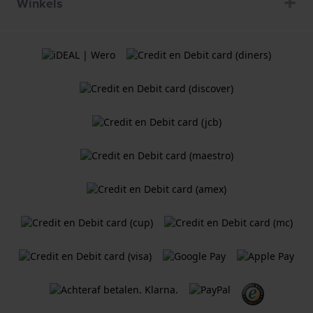
Winkels