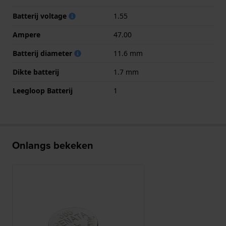
Batterij voltage
1.55
Ampere
47.00
Batterij diameter
11.6 mm
Dikte batterij
1.7 mm
Leegloop Batterij
1
Onlangs bekeken