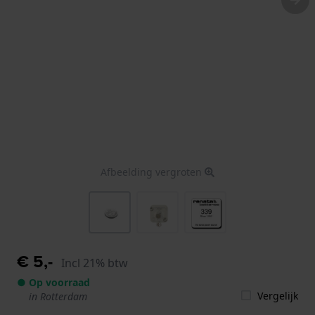
Afbeelding vergroten
€ 5,-
Incl 21% btw
● Op voorraad
Vergelijk
in Rotterdam