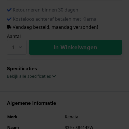
Retourneren binnen 30 dagen
Kosteloos achteraf betalen met Klarna
Vandaag besteld, maandag verzonden!
Aantal
In Winkelwagen
Specificaties
Bekijk alle specificaties
Algemene informatie
Merk
Renata
Naam
339 / SR614SW