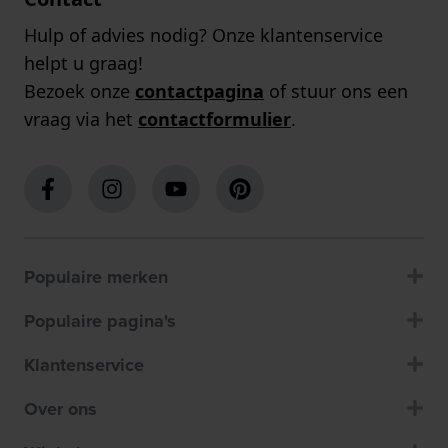
Hulp of advies nodig? Onze klantenservice
helpt u graag!
Bezoek onze
contactpagina
of stuur ons een
vraag via het
contactformulier
.
Populaire merken
Populaire pagina's
Klantenservice
Over ons