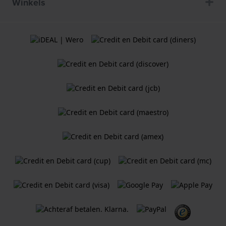
Winkels