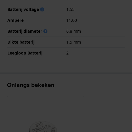
Batterij voltage
1.55
Ampere
11.00
Batterij diameter
6.8 mm
Dikte batterij
1.5 mm
Leegloop Batterij
2
Onlangs bekeken