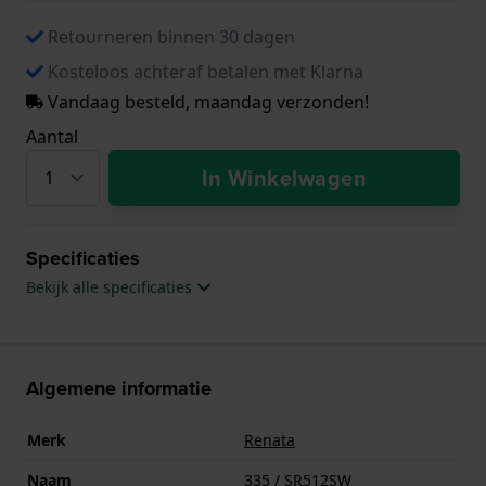
Retourneren binnen 30 dagen
Kosteloos achteraf betalen met Klarna
Vandaag besteld, maandag verzonden!
Aantal
In Winkelwagen
Specificaties
Bekijk alle specificaties
Algemene informatie
Merk
Renata
Naam
335 / SR512SW