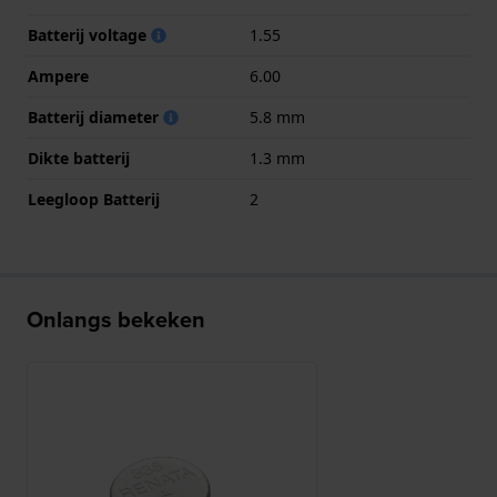
Batterij voltage
1.55
Ampere
6.00
Batterij diameter
5.8 mm
Dikte batterij
1.3 mm
Leegloop Batterij
2
Onlangs bekeken