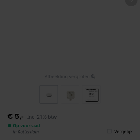
Afbeelding vergroten
€ 5,-
Incl 21% btw
● Op voorraad
Vergelijk
in Rotterdam