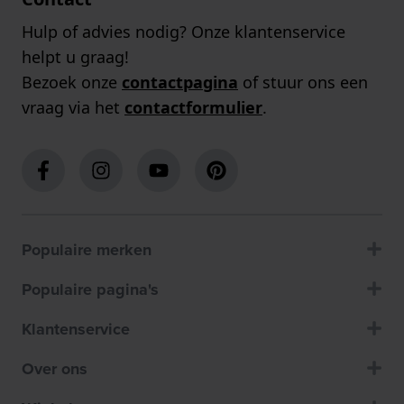
Hulp of advies nodig? Onze klantenservice
helpt u graag!
Bezoek onze
contactpagina
of stuur ons een
vraag via het
contactformulier
.
Populaire merken
Populaire pagina's
Klantenservice
Over ons