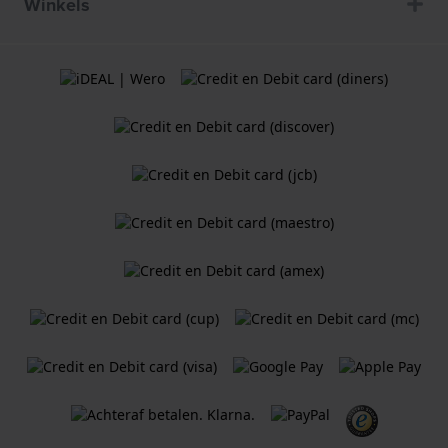
Winkels