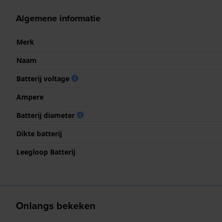
Algemene informatie
Merk
Naam
Batterij voltage
Ampere
Batterij diameter
Dikte batterij
Leegloop Batterij
Onlangs bekeken