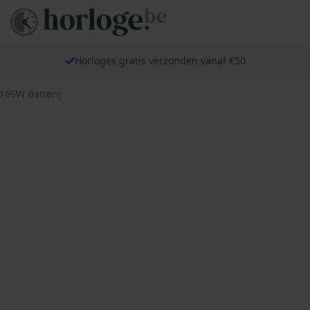
Horloges gratis verzonden vanaf €50
16SW Batterij