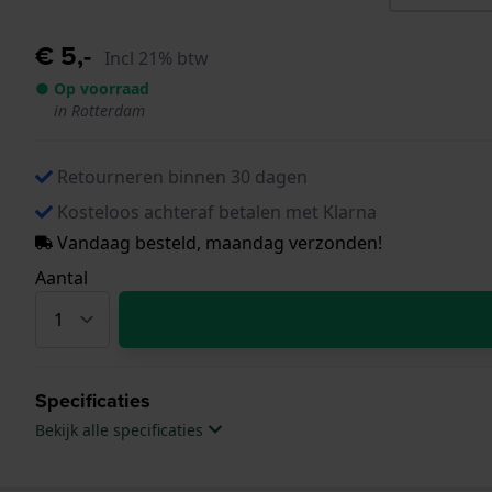
€ 5,-
Incl 21% btw
● Op voorraad
in Rotterdam
Retourneren binnen 30 dagen
Kosteloos achteraf betalen met Klarna
Vandaag besteld, maandag verzonden!
Aantal
Specificaties
Bekijk alle specificaties