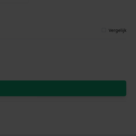
Vergelijk