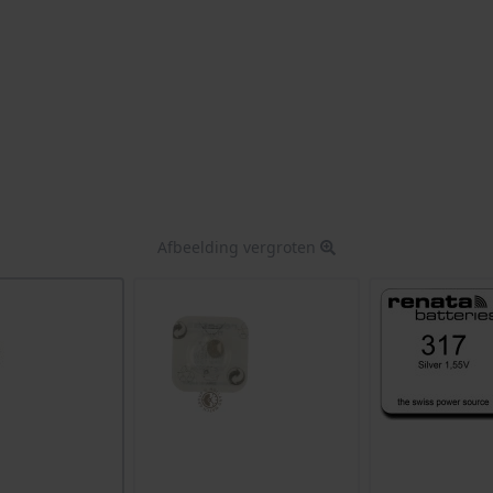
Afbeelding vergroten