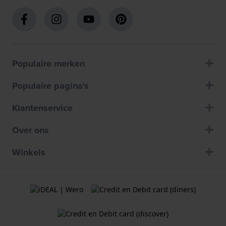
Populaire merken
Populaire pagina's
Klantenservice
Over ons
Winkels