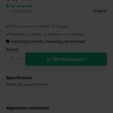
● Op voorraad
Vergelijk
in Rotterdam
Retourneren binnen 30 dagen
Kosteloos achteraf betalen met Klarna
Vandaag besteld, maandag verzonden!
Aantal
In Winkelwagen
Specificaties
Bekijk alle specificaties
Algemene informatie