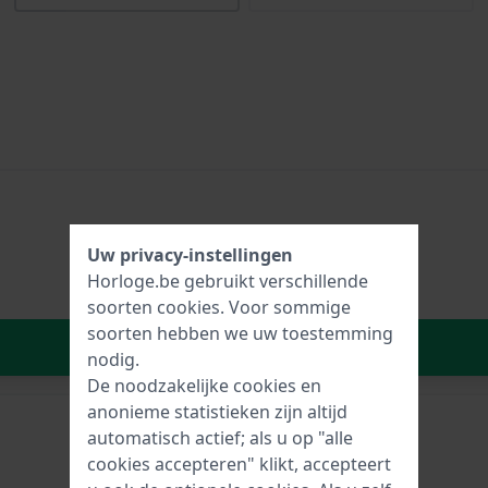
Uw privacy-instellingen
Horloge.be gebruikt verschillende
soorten
cookies
. Voor sommige
soorten hebben we uw toestemming
In Winkelwagen
nodig.
De noodzakelijke cookies en
anonieme statistieken zijn altijd
automatisch actief; als u op "alle
cookies accepteren" klikt, accepteert