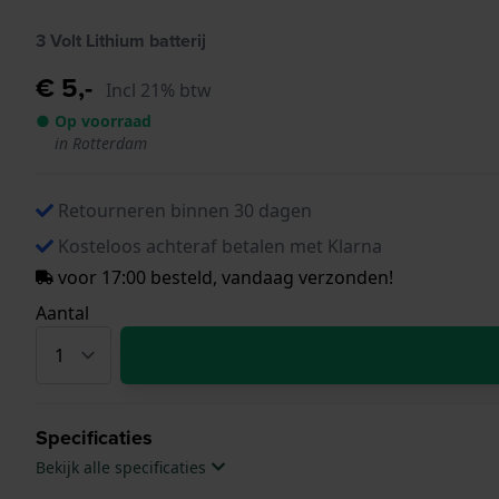
3 Volt Lithium batterij
€ 5,-
Incl 21% btw
● Op voorraad
in Rotterdam
Retourneren binnen 30 dagen
Kosteloos achteraf betalen met Klarna
voor 17:00 besteld, vandaag verzonden!
Aantal
Specificaties
Bekijk alle specificaties