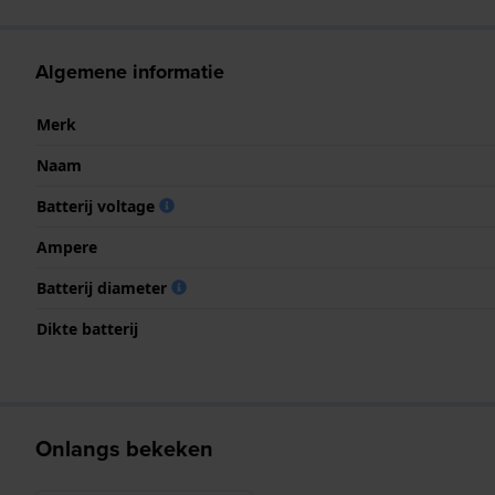
Algemene informatie
Merk
Naam
Batterij voltage
Ampere
Batterij diameter
Dikte batterij
Onlangs bekeken