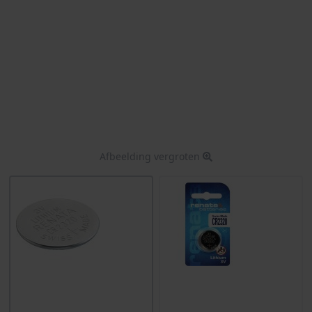
Afbeelding vergroten