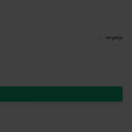
Vergelijk