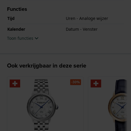
Functies
Tijd
Uren - Analoge wijzer
Kalender
Datum - Venster
Toon functies
Ook verkrijgbaar in deze serie
-30%