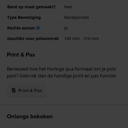
Band op maat gemaakt?
Nee
Type Bevestiging
Bandpennen
Rechte aanzet
Ja
Geschikt voor polsomtrek
160 mm - 210 mm
Print & Pas
Benieuwd hoe het horloge qua formaat om je pols
past? Gebruik dan de handige print en pas functie!
Print & Pas
Onlangs bekeken