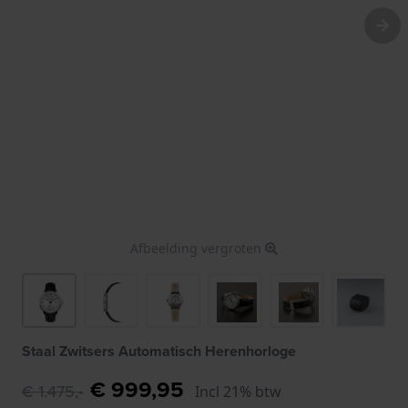
Afbeelding vergroten
Staal Zwitsers Automatisch Herenhorloge
€ 999,95
€ 1.475,-
Incl 21% btw