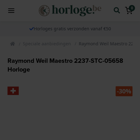
0
Horloges gratis verzonden vanaf €50
Speciale aanbiedingen
Raymond Weil Maestro 2237-
Raymond Weil Maestro 2237-STC-05658
Horloge
-30%