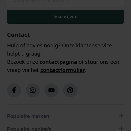
Inschrijven
Contact
Hulp of advies nodig? Onze klantenservice
helpt u graag!
Bezoek onze
contactpagina
of stuur ons een
vraag via het
contactformulier
.
Populaire merken
Populaire pagina's