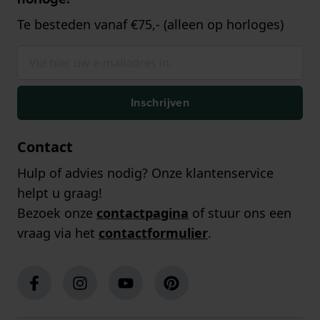
Te besteden vanaf €75,- (alleen op horloges)
Inschrijven
Contact
Hulp of advies nodig? Onze klantenservice
helpt u graag!
Bezoek onze
contactpagina
of stuur ons een
vraag via het
contactformulier
.