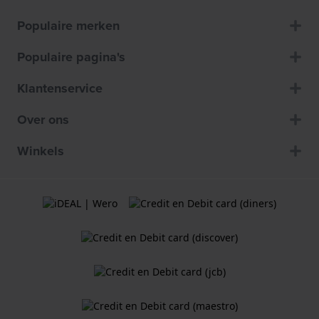
Populaire merken
Populaire pagina's
Klantenservice
Over ons
Winkels