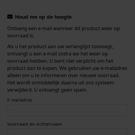
Houd me op de hoogte
Ontvang een e-mail wanneer dit product weer op
voorraad is.
Als u het product aan uw verlanglijst toevoegt,
ontvangt u een e-mail zodra we het weer op
voorraad hebben. U bent niet verplicht om het
product dan te kopen. We gebruiken uw e-mailadres
alleen om u te informeren over nieuwe voorraad.
Het wordt onmiddellijk daarna uit ons systeem
verwijderd. U ontvangt geen spam.
E-mailadres
Voornaam en Achternaam