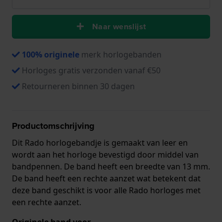
Naar wenslijst
100% originele
merk horlogebanden
Horloges gratis verzonden vanaf €50
Retourneren binnen 30 dagen
Productomschrijving
Dit Rado horlogebandje is gemaakt van leer en
wordt aan het horloge bevestigd door middel van
bandpennen. De band heeft een breedte van 13 mm.
De band heeft een rechte aanzet wat betekent dat
deze band geschikt is voor alle Rado horloges met
een rechte aanzet.
Originele band voor