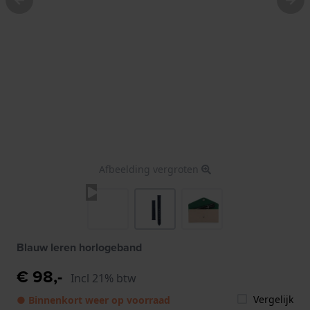
Afbeelding vergroten
Blauw leren horlogeband
€ 98,-
Incl 21% btw
Vergelijk
● Binnenkort weer op voorraad