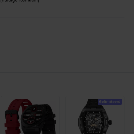
Gelimiteerd