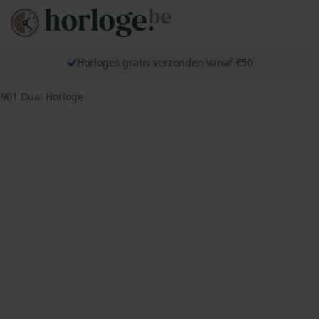
Horloges gratis verzonden vanaf €50
901 Dual Horloge