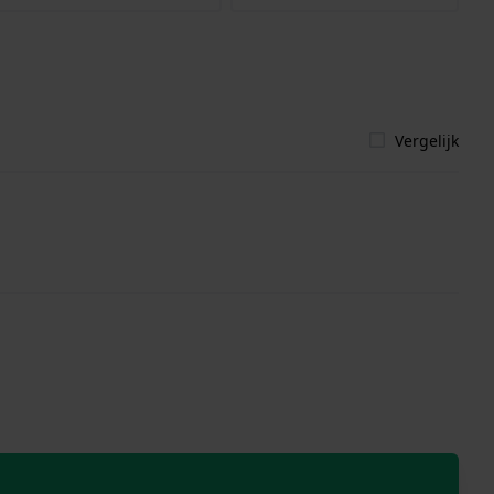
Vergelijk