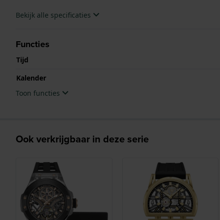
Bekijk alle specificaties
Functies
Tijd
Kalender
Toon functies
Ook verkrijgbaar in deze serie