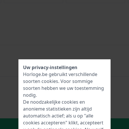
Uw privacy-instellingen
Horloge.be gebruikt verschillende
soorten
cookies
. Voor sommige
soorten hebben we uw toestemming
nodig.
De noodzakelijke cookies en
anonieme statistieken zijn altijd
automatisch actief; als u op "alle
cookies accepteren" klikt, accepteert
In Winkelwagen