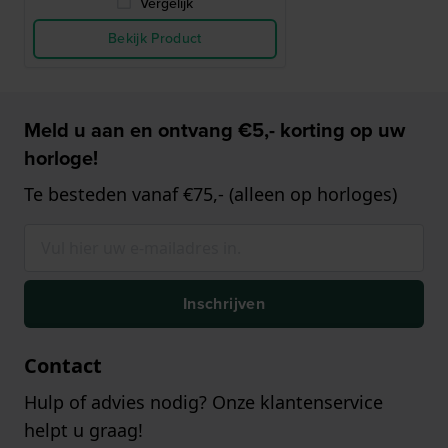
Vergelijk
Bekijk Product
Meld u aan en ontvang €5,- korting op uw
horloge!
Te besteden vanaf €75,- (alleen op horloges)
Inschrijven
Contact
Hulp of advies nodig? Onze klantenservice
helpt u graag!