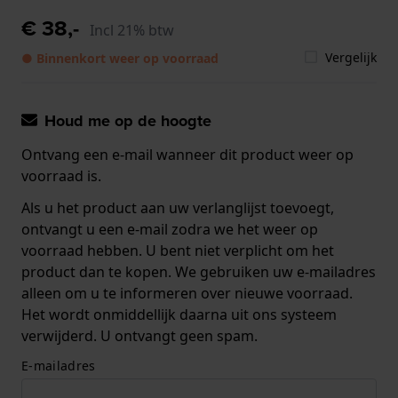
€ 38,-
Incl 21% btw
Vergelijk
● Binnenkort weer op voorraad
Houd me op de hoogte
Ontvang een e-mail wanneer dit product weer op
voorraad is.
Als u het product aan uw verlanglijst toevoegt,
ontvangt u een e-mail zodra we het weer op
voorraad hebben. U bent niet verplicht om het
product dan te kopen. We gebruiken uw e-mailadres
alleen om u te informeren over nieuwe voorraad.
Het wordt onmiddellijk daarna uit ons systeem
verwijderd. U ontvangt geen spam.
E-mailadres