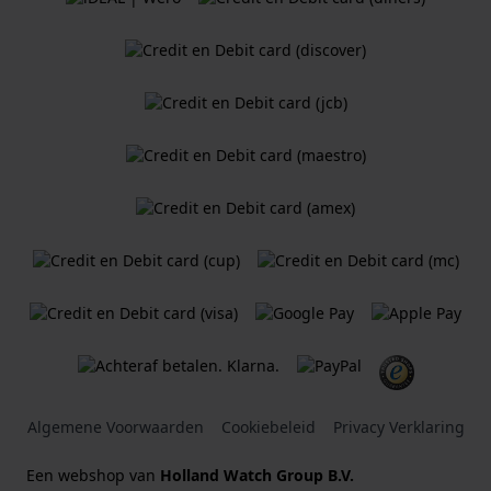
Algemene Voorwaarden
Cookiebeleid
Privacy Verklaring
Een webshop van
Holland Watch Group B.V.