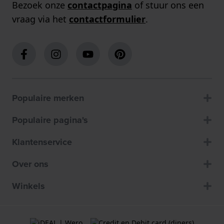
Bezoek onze
contactpagina
of stuur ons een
vraag via het
contactformulier
.
Populaire merken
Populaire pagina's
Klantenservice
Over ons
Winkels