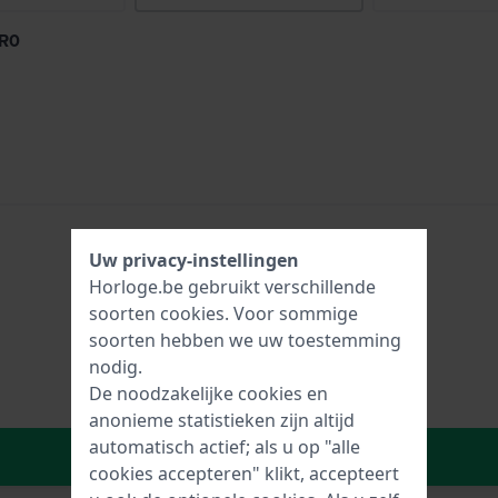
6R0
Uw privacy-instellingen
Horloge.be gebruikt verschillende
soorten
cookies
. Voor sommige
soorten hebben we uw toestemming
nodig.
De noodzakelijke cookies en
anonieme statistieken zijn altijd
automatisch actief; als u op "alle
In Winkelwagen
cookies accepteren" klikt, accepteert