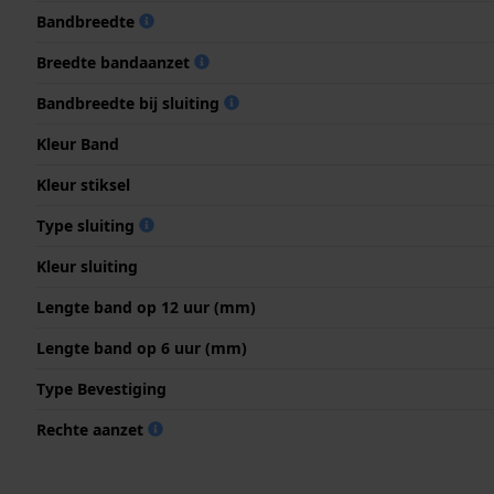
Bandbreedte
Breedte bandaanzet
Bandbreedte bij sluiting
Kleur Band
Kleur stiksel
Type sluiting
Kleur sluiting
Lengte band op 12 uur (mm)
Lengte band op 6 uur (mm)
Type Bevestiging
Rechte aanzet