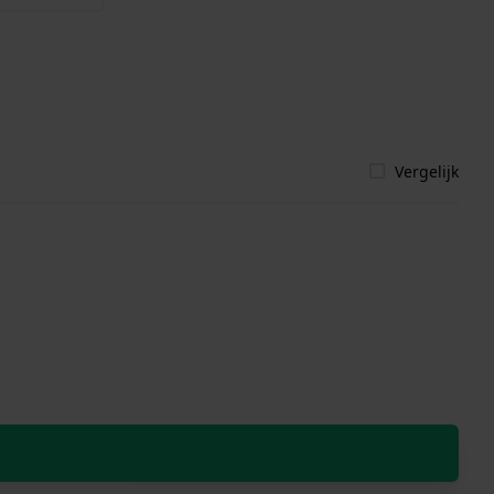
Vergelijk