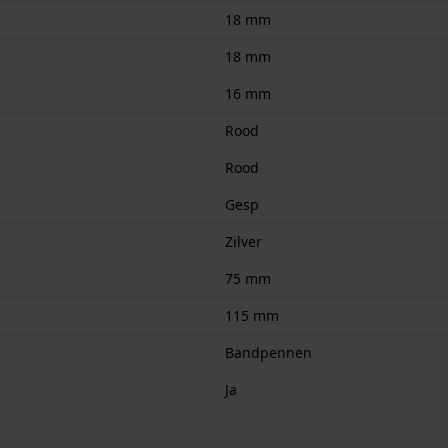
18 mm
18 mm
16 mm
Rood
Rood
Gesp
Zilver
75 mm
115 mm
Bandpennen
Ja