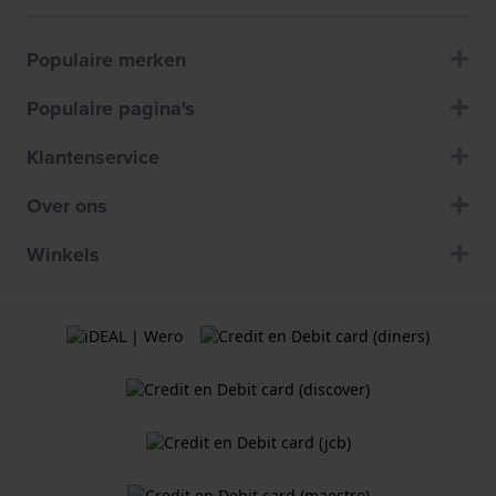
Populaire merken
Populaire pagina's
Klantenservice
Over ons
Winkels