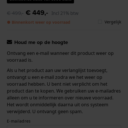
€ 449,-
€ 499,-
Incl 21% btw
Vergelijk
● Binnenkort weer op voorraad
Houd me op de hoogte
Ontvang een e-mail wanneer dit product weer op
voorraad is.
Als u het product aan uw verlanglijst toevoegt,
ontvangt u een e-mail zodra we het weer op
voorraad hebben. U bent niet verplicht om het
product dan te kopen. We gebruiken uw e-mailadres
alleen om u te informeren over nieuwe voorraad.
Het wordt onmiddellijk daarna uit ons systeem
verwijderd. U ontvangt geen spam.
E-mailadres