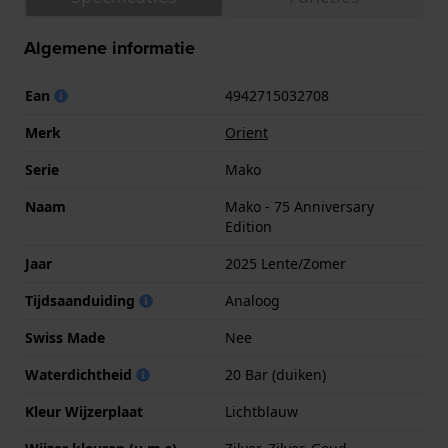
Algemene informatie
Ean
4942715032708
Merk
Orient
Serie
Mako
Naam
Mako - 75 Anniversary
Edition
Jaar
2025 Lente/Zomer
Tijdsaanduiding
Analoog
Swiss Made
Nee
Waterdichtheid
20 Bar (duiken)
Kleur Wijzerplaat
Lichtblauw