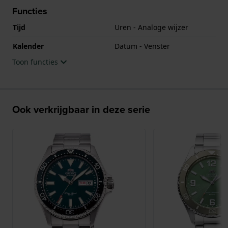
Functies
Tijd
Uren - Analoge wijzer
Kalender
Datum - Venster
Toon functies
Ook verkrijgbaar in deze serie