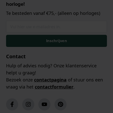
horloge!
Te besteden vanaf €75,- (alleen op horloges)
Inschrijven
Contact
Hulp of advies nodig? Onze klantenservice
helpt u graag!
Bezoek onze
contactpagina
of stuur ons een
vraag via het
contactformulier
.