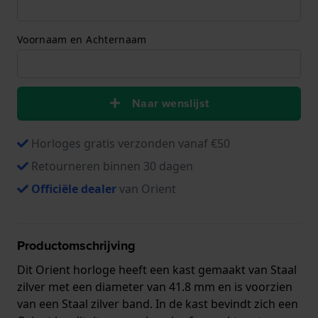
Voornaam en Achternaam
Naar wenslijst
Horloges gratis verzonden vanaf €50
Retourneren binnen 30 dagen
Officiële dealer
van Orient
Productomschrijving
Dit Orient horloge heeft een kast gemaakt van Staal
zilver met een diameter van 41.8 mm en is voorzien
van een Staal zilver band. In de kast bevindt zich een