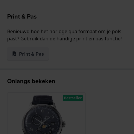
Print & Pas
Benieuwd hoe het horloge qua formaat om je pols
past? Gebruik dan de handige print en pas functie!
Print & Pas
Onlangs bekeken
Bestseller