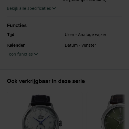
Bekijk alle specificaties
Functies
Tijd
Uren - Analoge wijzer
Kalender
Datum - Venster
Toon functies
Ook verkrijgbaar in deze serie