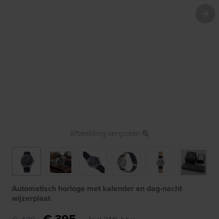
Afbeelding vergroten
Automatisch horloge met kalender en dag-nacht
wijzerplaat
€ 395,-