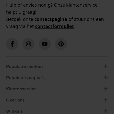
Hulp of advies nodig? Onze klantenservice
helpt u graag!
Bezoek onze
contactpagina
of stuur ons een
vraag via het
contactformulier
.
Populaire merken
Populaire pagina's
Klantenservice
Over ons
Winkels