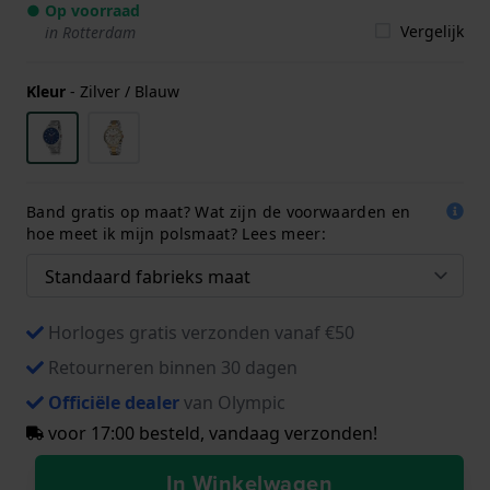
● Op voorraad
Vergelijk
in Rotterdam
Kleur
-
Zilver / Blauw
Band gratis op maat? Wat zijn de voorwaarden en
hoe meet ik mijn polsmaat? Lees meer:
Horloges gratis verzonden vanaf €50
Retourneren binnen 30 dagen
Officiële dealer
van Olympic
voor 17:00 besteld, vandaag verzonden!
In Winkelwagen