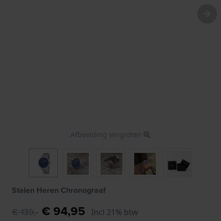
Afbeelding vergroten
Stalen Heren Chronograaf
€ 94,95
€ 139,-
Incl 21% btw