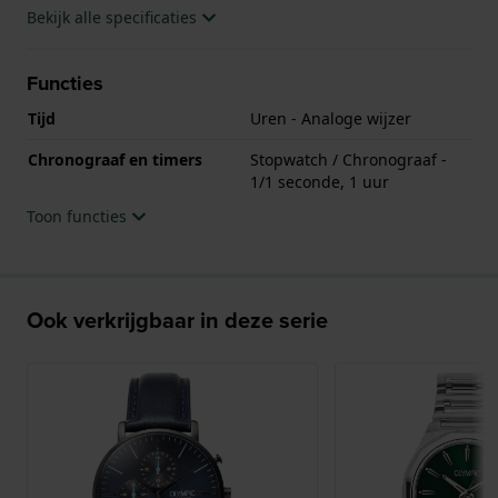
Bekijk alle specificaties
Functies
Tijd
Uren - Analoge wijzer
Chronograaf en timers
Stopwatch / Chronograaf -
1/1 seconde, 1 uur
Toon functies
Ook verkrijgbaar in deze serie