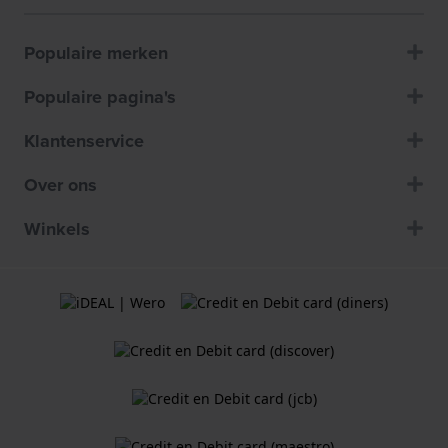
Populaire merken
Populaire pagina's
Klantenservice
Over ons
Winkels