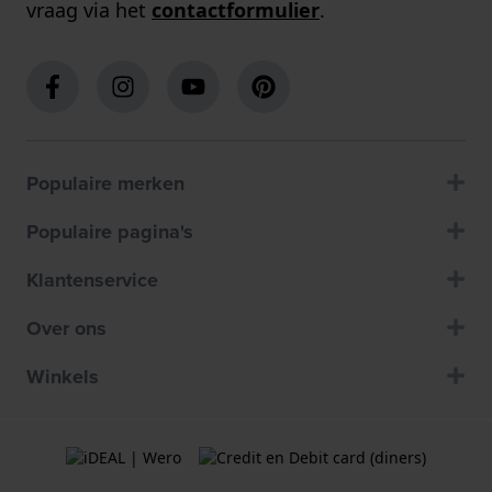
vraag via het
contactformulier
.
Populaire merken
Populaire pagina's
Klantenservice
Over ons
Winkels