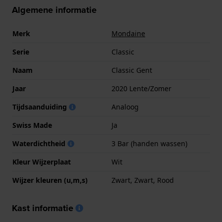
Algemene informatie
Merk
Mondaine
Serie
Classic
Naam
Classic Gent
Jaar
2020 Lente/Zomer
Tijdsaanduiding
Analoog
Swiss Made
Ja
Waterdichtheid
3 Bar (handen wassen)
Kleur Wijzerplaat
Wit
Wijzer kleuren (u,m,s)
Zwart, Zwart, Rood
Kast informatie