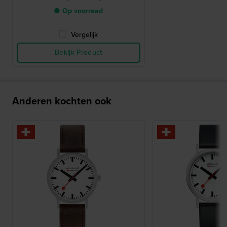
● Op voorraad
Vergelijk
Bekijk Product
Anderen kochten ook