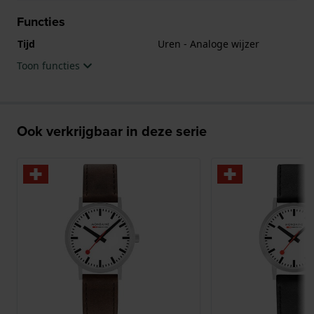
Functies
Tijd
Uren - Analoge wijzer
Toon functies
Ook verkrijgbaar in deze serie