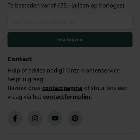
Te besteden vanaf €75,- (alleen op horloges)
Inschrijven
Contact
Hulp of advies nodig? Onze klantenservice
helpt u graag!
Bezoek onze
contactpagina
of stuur ons een
vraag via het
contactformulier
.