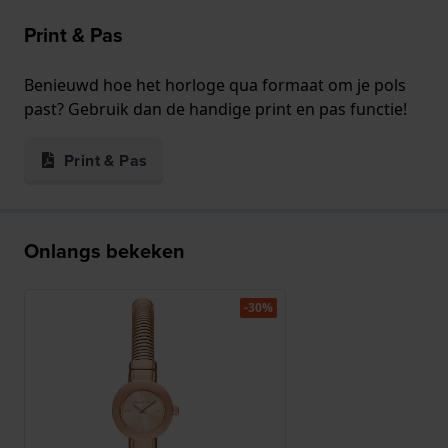
Print & Pas
Benieuwd hoe het horloge qua formaat om je pols
past? Gebruik dan de handige print en pas functie!
Print & Pas
Onlangs bekeken
-30%