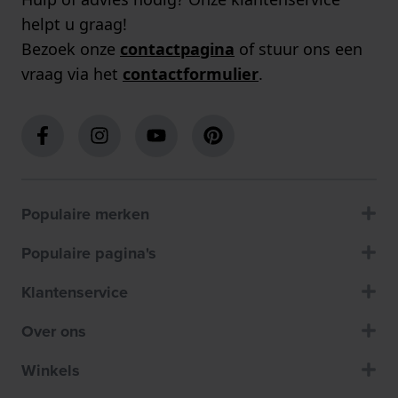
helpt u graag!
Bezoek onze
contactpagina
of stuur ons een
vraag via het
contactformulier
.
Populaire merken
Populaire pagina's
Klantenservice
Over ons
Winkels