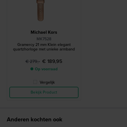
Michael Kors
MK7528
Gramercy 21 mm Klein elegant
quartzhorloge met unieke armband
€ 189,95
€ 279,-
● Op voorraad
Vergelijk
Bekijk Product
Anderen kochten ook