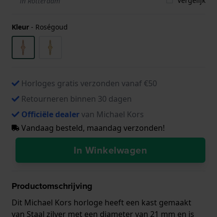
Vergelijk
in Rotterdam
Kleur
-
Roségoud
Horloges gratis verzonden vanaf €50
Retourneren binnen 30 dagen
Officiële dealer
van Michael Kors
Vandaag besteld, maandag verzonden!
In Winkelwagen
Productomschrijving
Dit Michael Kors horloge heeft een kast gemaakt
van Staal zilver met een diameter van 21 mm en is