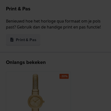
Print & Pas
Benieuwd hoe het horloge qua formaat om je pols
past? Gebruik dan de handige print en pas functie!
Print & Pas
Onlangs bekeken
-30%