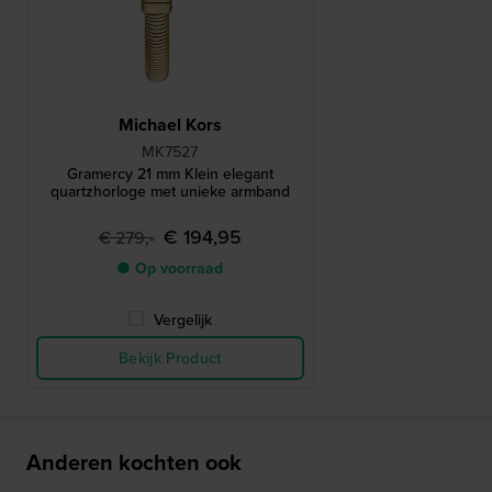
Michael Kors
MK7527
Gramercy 21 mm Klein elegant
quartzhorloge met unieke armband
€ 194,95
€ 279,-
● Op voorraad
Vergelijk
Bekijk Product
Anderen kochten ook