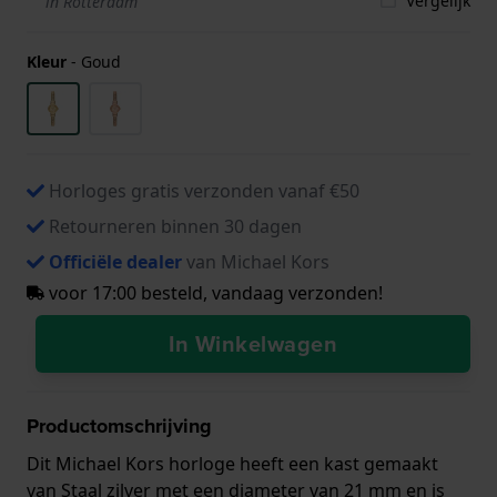
Vergelijk
in Rotterdam
Kleur
-
Goud
Horloges gratis verzonden vanaf €50
Retourneren binnen 30 dagen
Officiële dealer
van Michael Kors
voor 17:00 besteld, vandaag verzonden!
In Winkelwagen
Productomschrijving
Dit Michael Kors horloge heeft een kast gemaakt
van Staal zilver met een diameter van 21 mm en is