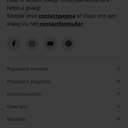
helpt u graag!
Bezoek onze
contactpagina
of stuur ons een
vraag via het
contactformulier
.
Populaire merken
Populaire pagina's
Klantenservice
Over ons
Winkels