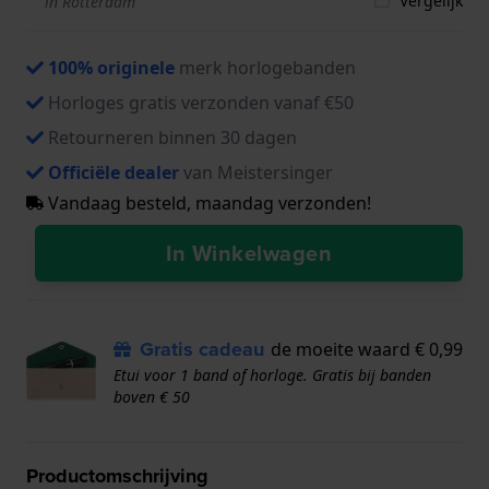
Vergelijk
in Rotterdam
100% originele
merk horlogebanden
Horloges gratis verzonden vanaf €50
Retourneren binnen 30 dagen
Officiële dealer
van Meistersinger
Vandaag besteld, maandag verzonden!
In Winkelwagen
Gratis cadeau
de moeite waard € 0,99
Etui voor 1 band of horloge. Gratis bij banden
boven € 50
Productomschrijving