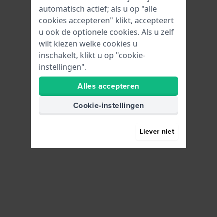
automatisch actief; als u op "alle
cookies accepteren" klikt, accepteert
u ook de optionele cookies. Als u zelf
wilt kiezen welke cookies u
inschakelt, klikt u op "cookie-
instellingen".
Alles accepteren
Cookie-instellingen
Liever niet