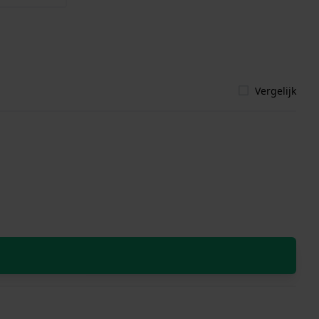
Vergelijk