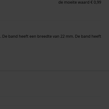
de moeite waard € 0,99
. De band heeft een breedte van 22 mm. De band heeft