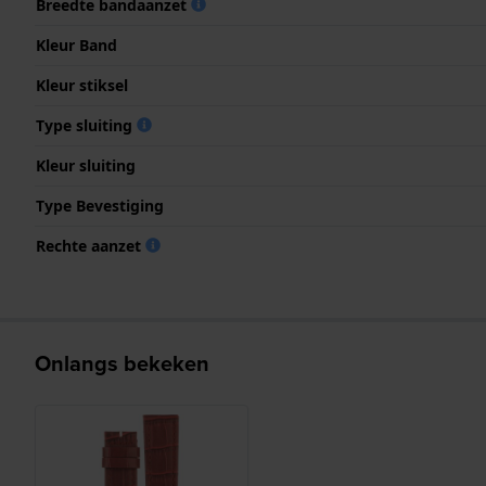
Breedte bandaanzet
Kleur Band
Kleur stiksel
Type sluiting
Kleur sluiting
Type Bevestiging
Rechte aanzet
Onlangs bekeken