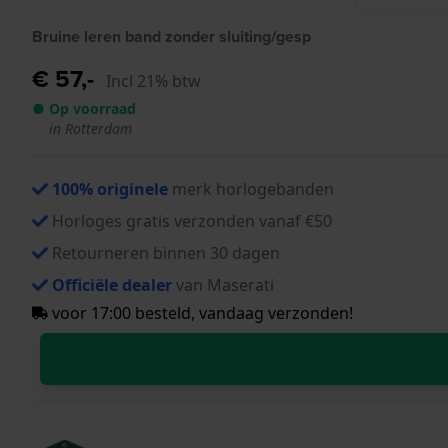
Bruine leren band zonder sluiting/gesp
€ 57,-
Incl 21% btw
● Op voorraad
in Rotterdam
100% originele
merk horlogebanden
Horloges gratis verzonden vanaf €50
Retourneren binnen 30 dagen
Officiële dealer
van Maserati
voor 17:00 besteld, vandaag verzonden!