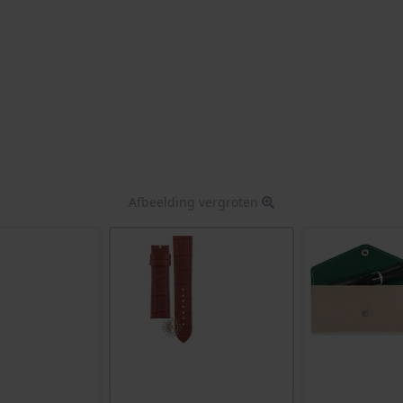
Afbeelding vergroten