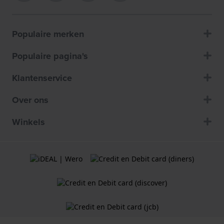
Populaire merken
Populaire pagina's
Klantenservice
Over ons
Winkels