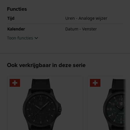
Functies
Tijd
Uren - Analoge wijzer
Kalender
Datum - Venster
Toon functies
Ook verkrijgbaar in deze serie