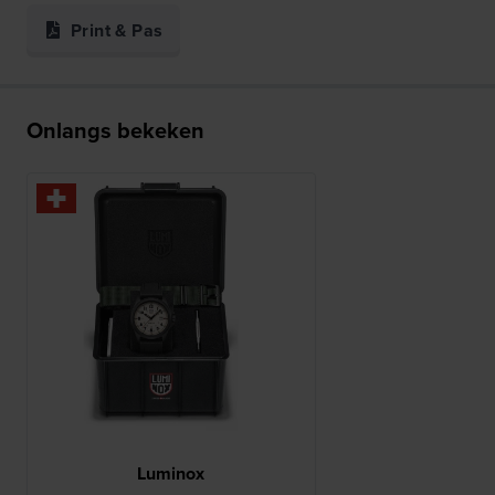
Print & Pas
Onlangs bekeken
Luminox