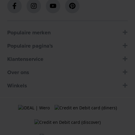
Populaire merken
Populaire pagina's
Klantenservice
Over ons
Winkels