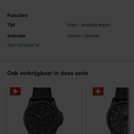
Functies
Tijd
Uren - Analoge wijzer
Kalender
Datum - Venster
Toon functies
Ook verkrijgbaar in deze serie