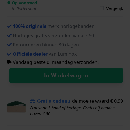
● Op voorraad
Vergelijk
in Rotterdam
100% originele
merk horlogebanden
Horloges gratis verzonden vanaf €50
Retourneren binnen 30 dagen
Officiële dealer
van Luminox
Vandaag besteld, maandag verzonden!
In Winkelwagen
Gratis cadeau
de moeite waard € 0,99
Etui voor 1 band of horloge. Gratis bij banden
boven € 50