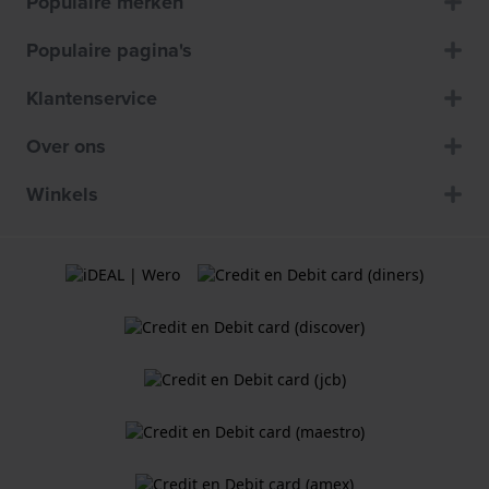
Populaire merken
Populaire pagina's
Klantenservice
Over ons
Winkels