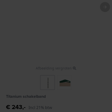
Afbeelding vergroten
Titanium schakelband
€ 243,-
Incl 21% btw