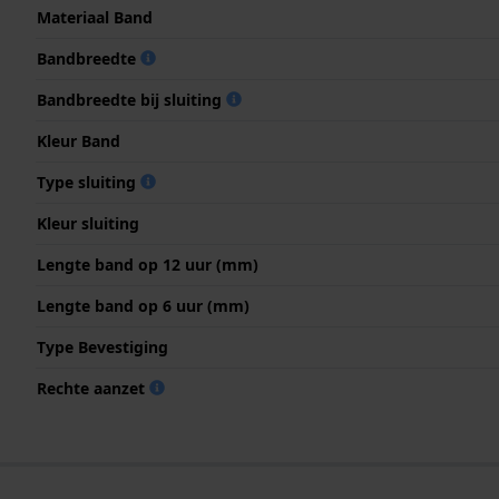
Materiaal Band
Bandbreedte
Bandbreedte bij sluiting
Kleur Band
Type sluiting
Kleur sluiting
Lengte band op 12 uur (mm)
Lengte band op 6 uur (mm)
Type Bevestiging
Rechte aanzet