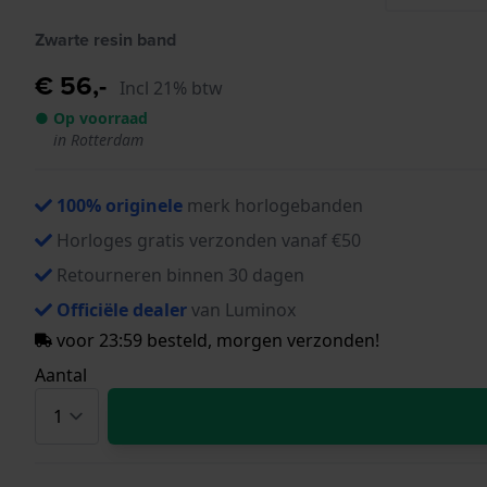
Zwarte resin band
€ 56,-
Incl 21% btw
● Op voorraad
in Rotterdam
100% originele
merk horlogebanden
Horloges gratis verzonden vanaf €50
Retourneren binnen 30 dagen
Officiële dealer
van Luminox
voor 23:59 besteld, morgen verzonden!
Aantal