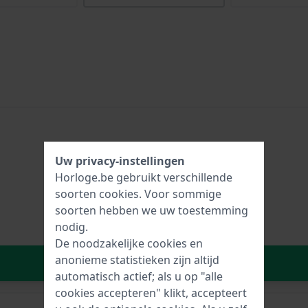
Uw privacy-instellingen
Horloge.be gebruikt verschillende
soorten
cookies
. Voor sommige
soorten hebben we uw toestemming
nodig.
De noodzakelijke cookies en
anonieme statistieken zijn altijd
In Winkelwagen
automatisch actief; als u op "alle
cookies accepteren" klikt, accepteert