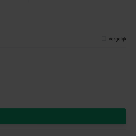
Vergelijk