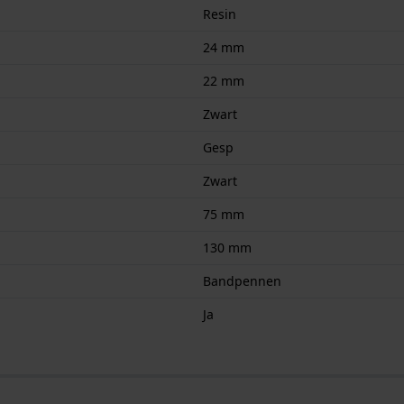
Resin
24 mm
22 mm
Zwart
Gesp
Zwart
75 mm
130 mm
Bandpennen
Ja