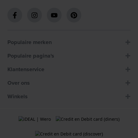
Populaire merken
Populaire pagina's
Klantenservice
Over ons
Winkels