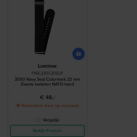
Luminox
FNX.2301.20Q.K
3050 Navy Seal Colormark 23 mm
Zwarte textielen NATO-band
€ 48,-
● Binnenkort weer op voorraad
Vergelijk
Bekijk Product