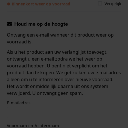
Vergelijk
● Binnenkort weer op voorraad
Houd me op de hoogte
Ontvang een e-mail wanneer dit product weer op
voorraad is.
Als u het product aan uw verlanglijst toevoegt,
ontvangt u een e-mail zodra we het weer op
voorraad hebben. U bent niet verplicht om het
product dan te kopen. We gebruiken uw e-mailadres
alleen om u te informeren over nieuwe voorraad.
Het wordt onmiddellijk daarna uit ons systeem
verwijderd. U ontvangt geen spam.
E-mailadres
Voornaam en Achternaam