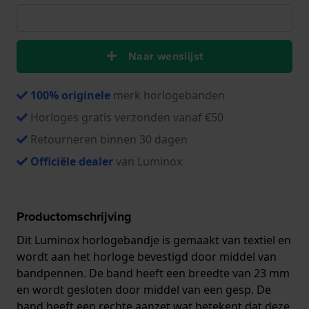
Naar wenslijst
100% originele
merk horlogebanden
Horloges gratis verzonden vanaf €50
Retourneren binnen 30 dagen
Officiële dealer
van Luminox
Productomschrijving
Dit Luminox horlogebandje is gemaakt van textiel en
wordt aan het horloge bevestigd door middel van
bandpennen. De band heeft een breedte van 23 mm
en wordt gesloten door middel van een gesp. De
band heeft een rechte aanzet wat betekent dat deze