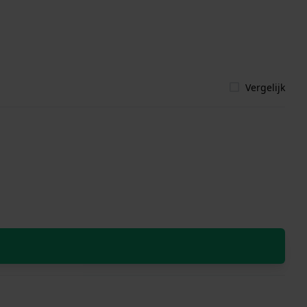
Vergelijk