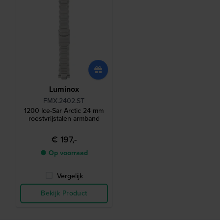
Luminox
FMX.2402.ST
1200 Ice-Sar Arctic 24 mm
roestvrijstalen armband
€ 197,-
● Op voorraad
Vergelijk
Bekijk Product