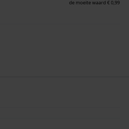
de moeite waard € 0,99