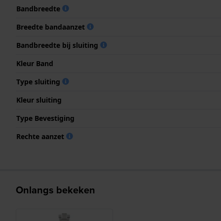
Bandbreedte
Breedte bandaanzet
Bandbreedte bij sluiting
Kleur Band
Type sluiting
Kleur sluiting
Type Bevestiging
Rechte aanzet
Onlangs bekeken