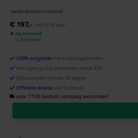
roestvrijstalen armband
€ 197,-
Incl 21% btw
● Op voorraad
in Rotterdam
100% originele
merk horlogebanden
Horloges gratis verzonden vanaf €50
Retourneren binnen 30 dagen
Officiële dealer
van Luminox
voor 17:00 besteld, vandaag verzonden!