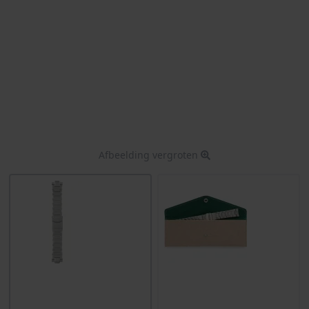
Afbeelding vergroten