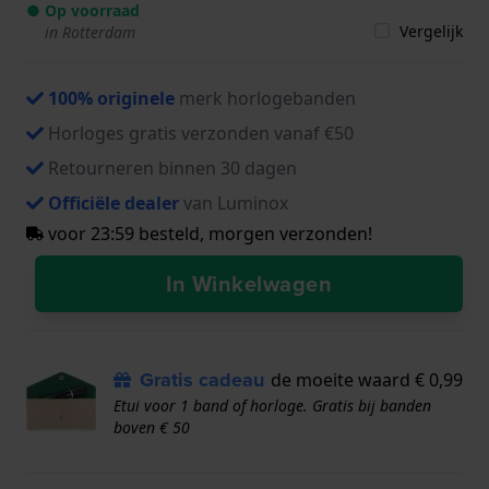
● Op voorraad
Vergelijk
in Rotterdam
100% originele
merk horlogebanden
Horloges gratis verzonden vanaf €50
Retourneren binnen 30 dagen
Officiële dealer
van Luminox
voor 23:59 besteld, morgen verzonden!
In Winkelwagen
Gratis cadeau
de moeite waard € 0,99
Etui voor 1 band of horloge. Gratis bij banden
boven € 50