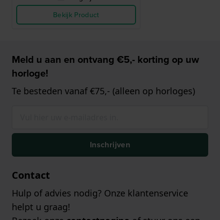
Bekijk Product
Meld u aan en ontvang €5,- korting op uw
horloge!
Te besteden vanaf €75,- (alleen op horloges)
Inschrijven
Contact
Hulp of advies nodig? Onze klantenservice
helpt u graag!