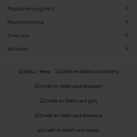
Populaire pagina's
Klantenservice
Over ons
Winkels