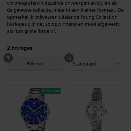
chronografen in dezelfde ontwerpen en stijlen als
de gewone collectie, maar in een kleiner formaat. De
opmerkelijk volwassen uitziende Young Collection
horloges zijn net zo opwindend en mooi afgewerkt
als hun grote 'broers'.
2
horloges
Filteren
Bestseller