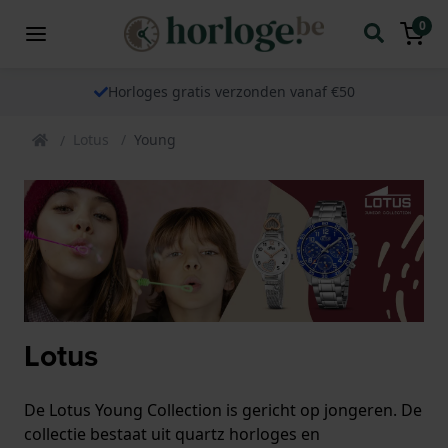
0
Horloges gratis verzonden vanaf €50
Lotus
Young
Lotus
De Lotus Young Collection is gericht op jongeren. De
collectie bestaat uit quartz horloges en