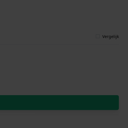
Vergelijk