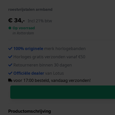
roestvrijstalen armband
€ 34,-
Incl 21% btw
● Op voorraad
in Rotterdam
100% originele
merk horlogebanden
Horloges gratis verzonden vanaf €50
Retourneren binnen 30 dagen
Officiële dealer
van Lotus
voor 17:00 besteld, vandaag verzonden!
Productomschrijving