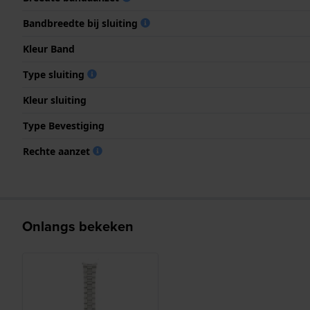
Bandbreedte bij sluiting
Kleur Band
Type sluiting
Kleur sluiting
Type Bevestiging
Rechte aanzet
Onlangs bekeken