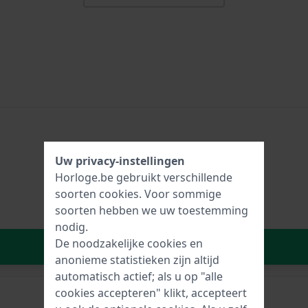
Uw privacy-instellingen
Horloge.be gebruikt verschillende
soorten
cookies
. Voor sommige
soorten hebben we uw toestemming
nodig.
De noodzakelijke cookies en
In Winkelwagen
anonieme statistieken zijn altijd
automatisch actief; als u op "alle
cookies accepteren" klikt, accepteert