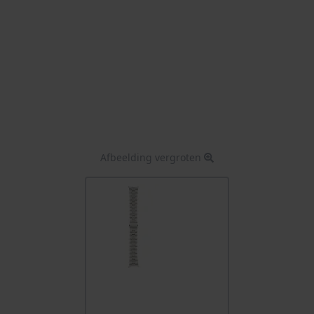
Afbeelding vergroten