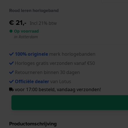
Rood leren horlogeband
€ 21,-
Incl 21% btw
● Op voorraad
in Rotterdam
100% originele
merk horlogebanden
Horloges gratis verzonden vanaf €50
Retourneren binnen 30 dagen
Officiële dealer
van Lotus
voor 17:00 besteld, vandaag verzonden!
Productomschrijving