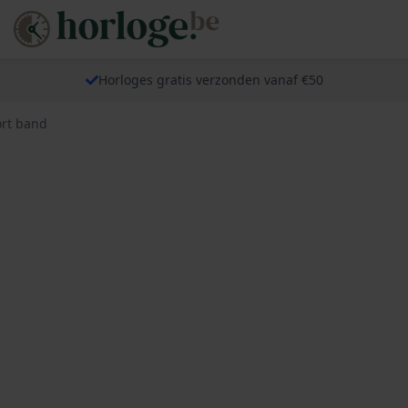
Horloges gratis verzonden vanaf €50
rt band