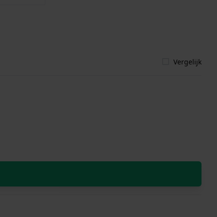
Vergelijk