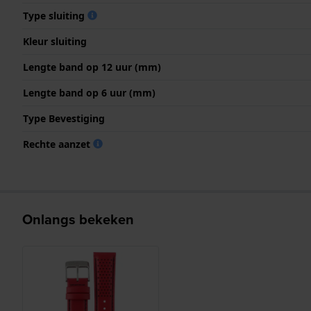
Type sluiting
Kleur sluiting
Lengte band op 12 uur (mm)
Lengte band op 6 uur (mm)
Type Bevestiging
Rechte aanzet
Onlangs bekeken