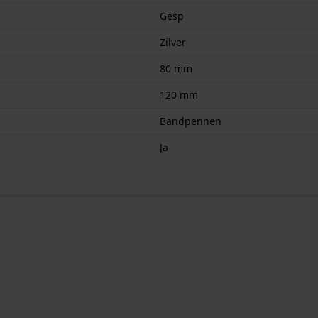
Gesp
Zilver
80 mm
120 mm
Bandpennen
Ja