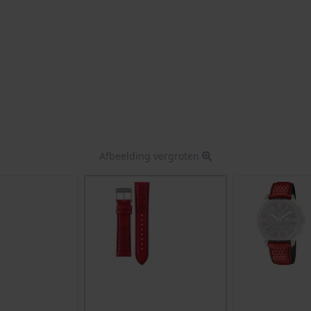
Afbeelding vergroten