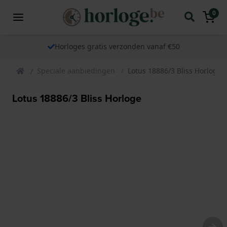
0
Horloges gratis verzonden vanaf €50
Speciale aanbiedingen
Lotus 18886/3 Bliss Horloge
Lotus 18886/3 Bliss Horloge