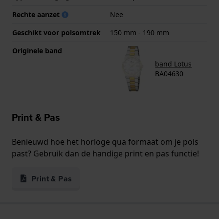
Rechte aanzet
Nee
Geschikt voor polsomtrek
150 mm - 190 mm
Originele band
band Lotus
BA04630
Print & Pas
Benieuwd hoe het horloge qua formaat om je pols
past? Gebruik dan de handige print en pas functie!
Print & Pas