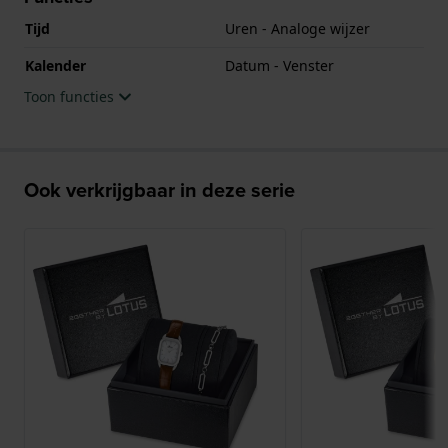
Tijd
Uren - Analoge wijzer
Kalender
Datum - Venster
Toon functies
Ook verkrijgbaar in deze serie