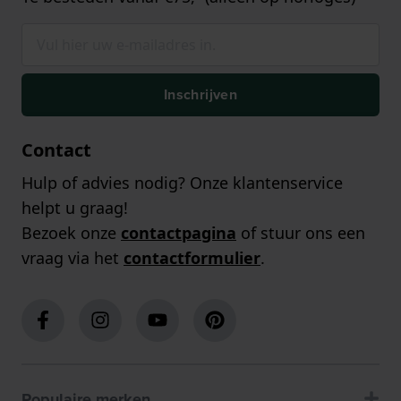
Inschrijven
Contact
Hulp of advies nodig? Onze klantenservice
helpt u graag!
Bezoek onze
contactpagina
of stuur ons een
vraag via het
contactformulier
.
Populaire merken