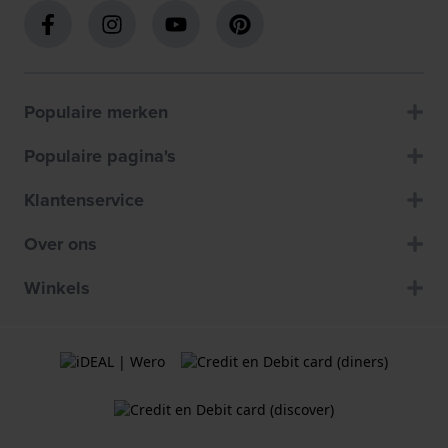
Populaire merken
Populaire pagina's
Klantenservice
Over ons
Winkels