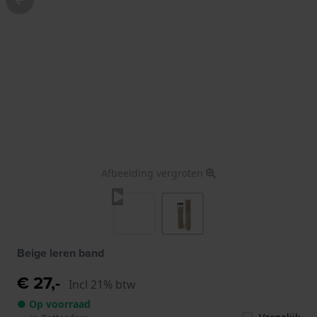
Afbeelding vergroten
Beige leren band
€ 27,-
Incl 21% btw
● Op voorraad