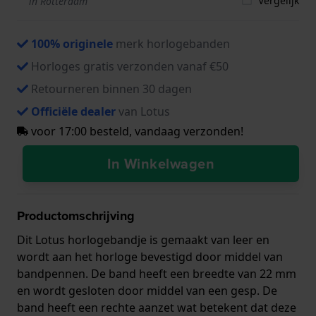
Vergelijk
in Rotterdam
100% originele
merk horlogebanden
Horloges gratis verzonden vanaf €50
Retourneren binnen 30 dagen
Officiële dealer
van Lotus
voor 17:00 besteld, vandaag verzonden!
In Winkelwagen
Productomschrijving
Dit Lotus horlogebandje is gemaakt van leer en
wordt aan het horloge bevestigd door middel van
bandpennen. De band heeft een breedte van 22 mm
en wordt gesloten door middel van een gesp. De
band heeft een rechte aanzet wat betekent dat deze