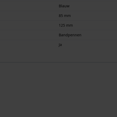
Blauw
85 mm
125 mm
Bandpennen
Ja