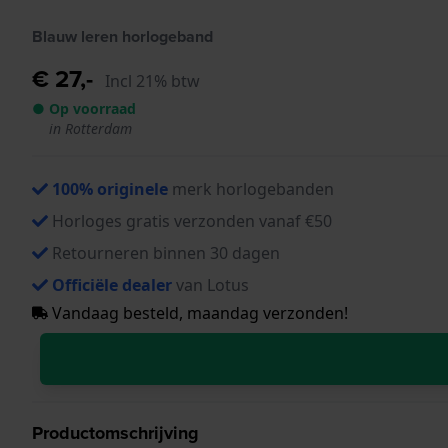
Blauw leren horlogeband
€ 27,-
Incl 21% btw
● Op voorraad
in Rotterdam
100% originele
merk horlogebanden
Horloges gratis verzonden vanaf €50
Retourneren binnen 30 dagen
Officiële dealer
van Lotus
Vandaag besteld, maandag verzonden!
Productomschrijving