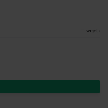
Vergelijk