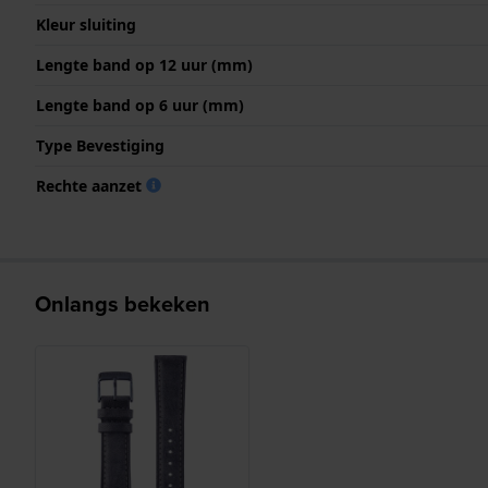
Kleur sluiting
Lengte band op 12 uur (mm)
Lengte band op 6 uur (mm)
Type Bevestiging
Rechte aanzet
Onlangs bekeken