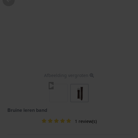
Afbeelding vergroten
Bruine leren band
1 review(s)