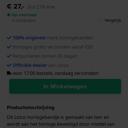
€ 27,-
Incl 21% btw
● Op voorraad
Vergelijk
in Rotterdam
100% originele
merk horlogebanden
Horloges gratis verzonden vanaf €50
Retourneren binnen 30 dagen
Officiële dealer
van Lotus
voor 17:00 besteld, vandaag verzonden!
In Winkelwagen
Productomschrijving
Dit Lotus horlogebandje is gemaakt van leer en
wordt aan het horloge bevestigd door middel van