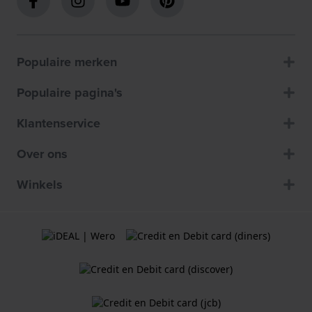
Populaire merken
Populaire pagina's
Klantenservice
Over ons
Winkels