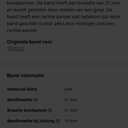
bandpennen. De band heeft een breedte van 21 mm
en wordt gesloten door middel van een gesp. De
band heeft een rechte aanzet wat betekent dat deze
band geschikt is voor alle Lotus horloges met een
rechte aanzet.
Originele band voor
18312/2
Band informatie
Materiaal Band
Leer
Bandbreedte
21 mm
Breedte bandaanzet
21 mm
Bandbreedte bij sluiting
19 mm