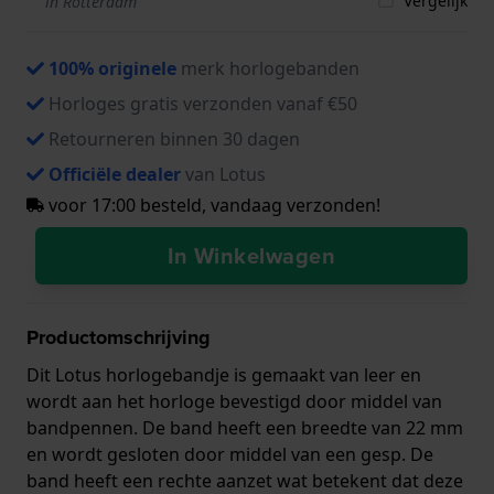
Vergelijk
in Rotterdam
100% originele
merk horlogebanden
Horloges gratis verzonden vanaf €50
Retourneren binnen 30 dagen
Officiële dealer
van Lotus
voor 17:00 besteld, vandaag verzonden!
In Winkelwagen
Productomschrijving
Dit Lotus horlogebandje is gemaakt van leer en
wordt aan het horloge bevestigd door middel van
bandpennen. De band heeft een breedte van 22 mm
en wordt gesloten door middel van een gesp. De
band heeft een rechte aanzet wat betekent dat deze