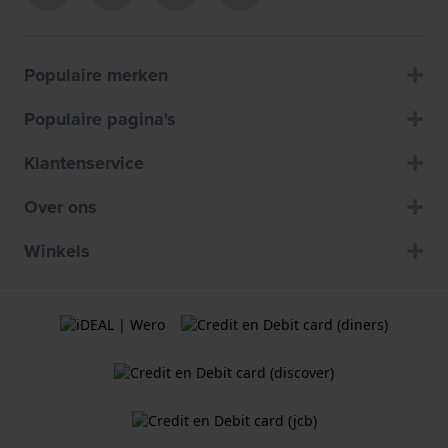
Populaire merken
Populaire pagina's
Klantenservice
Over ons
Winkels