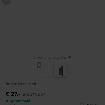
Afbeelding vergroten
Bruine leren band
€ 27,-
Incl 21% btw
● Op voorraad