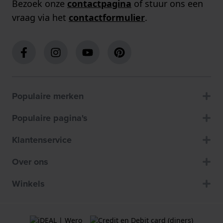
Bezoek onze
contactpagina
of stuur ons een
vraag via het
contactformulier
.
Populaire merken
Populaire pagina's
Klantenservice
Over ons
Winkels