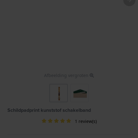
Afbeelding vergroten
Schildpadprint kunststof schakelband
1 review(s)