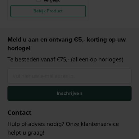
Vergelijk
Bekijk Product
Meld u aan en ontvang €5,- korting op uw
horloge!
Te besteden vanaf €75,- (alleen op horloges)
Inschrijven
Contact
Hulp of advies nodig? Onze klantenservice
helpt u graag!