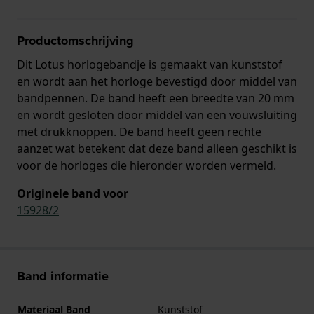
Productomschrijving
Dit Lotus horlogebandje is gemaakt van kunststof
en wordt aan het horloge bevestigd door middel van
bandpennen. De band heeft een breedte van 20 mm
en wordt gesloten door middel van een vouwsluiting
met drukknoppen. De band heeft geen rechte
aanzet wat betekent dat deze band alleen geschikt is
voor de horloges die hieronder worden vermeld.
Originele band voor
15928/2
Band informatie
Materiaal Band
Kunststof