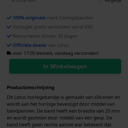
Vergelijk
in Rotterdam
100% originele
merk horlogebanden
Horloges gratis verzonden vanaf €50
Retourneren binnen 30 dagen
Officiële dealer
van Lotus
voor 17:00 besteld, vandaag verzonden!
In Winkelwagen
Productomschrijving
Dit Lotus horlogebandje is gemaakt van siliconen en
wordt aan het horloge bevestigd door middel van
bandpennen. De band heeft een breedte van 25 mm
en wordt gesloten door middel van een gesp. De
band heeft geen rechte aanzet wat betekent dat