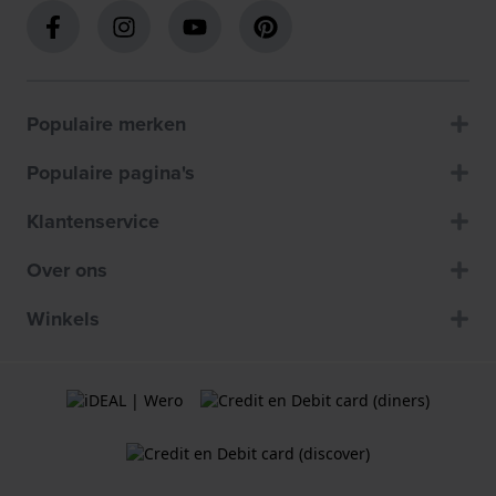
Populaire merken
Populaire pagina's
Klantenservice
Over ons
Winkels