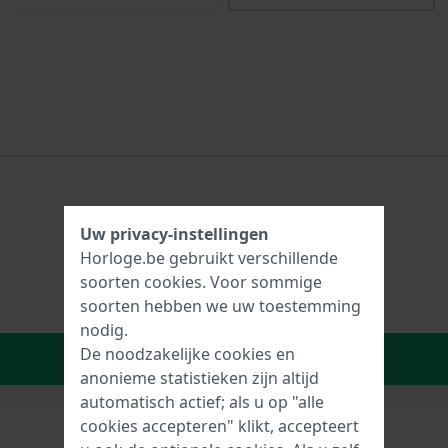
Uw privacy-instellingen
Horloge.be gebruikt verschillende
soorten
cookies
. Voor sommige
soorten hebben we uw toestemming
nodig.
De noodzakelijke cookies en
In Winkelwagen
anonieme statistieken zijn altijd
automatisch actief; als u op "alle
cookies accepteren" klikt, accepteert