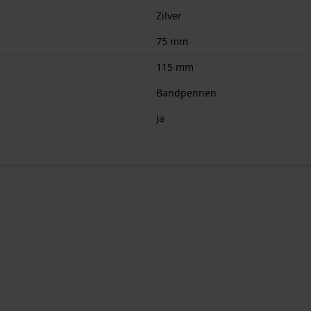
Zilver
75 mm
115 mm
Bandpennen
Ja