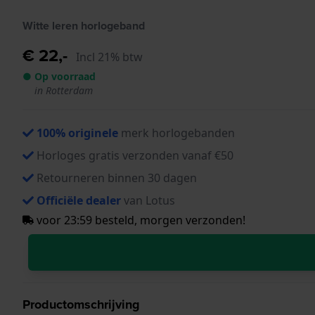
Witte leren horlogeband
€ 22,-
Incl 21% btw
● Op voorraad
in Rotterdam
100% originele
merk horlogebanden
Horloges gratis verzonden vanaf €50
Retourneren binnen 30 dagen
Officiële dealer
van Lotus
voor 23:59 besteld, morgen verzonden!
Productomschrijving