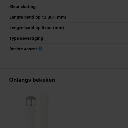
Kleur sluiting
Lengte band op 12 uur (mm)
Lengte band op 6 uur (mm)
Type Bevestiging
Rechte aanzet
Onlangs bekeken