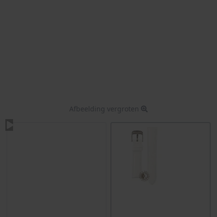
Afbeelding vergroten