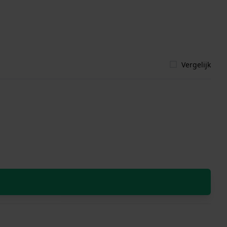
Vergelijk