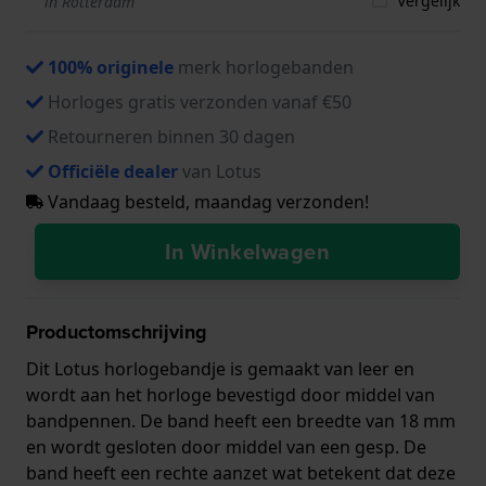
Vergelijk
in Rotterdam
100% originele
merk horlogebanden
Horloges gratis verzonden vanaf €50
Retourneren binnen 30 dagen
Officiële dealer
van Lotus
Vandaag besteld, maandag verzonden!
In Winkelwagen
Productomschrijving
Dit Lotus horlogebandje is gemaakt van leer en
wordt aan het horloge bevestigd door middel van
bandpennen. De band heeft een breedte van 18 mm
en wordt gesloten door middel van een gesp. De
band heeft een rechte aanzet wat betekent dat deze