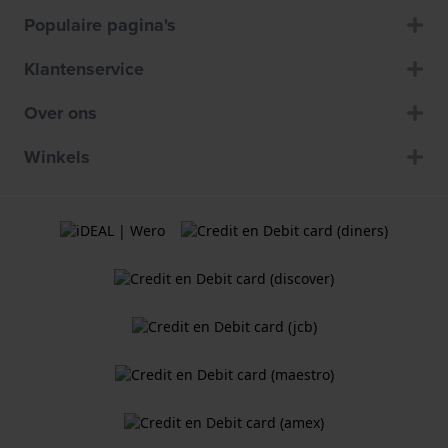
Populaire pagina's
Klantenservice
Over ons
Winkels