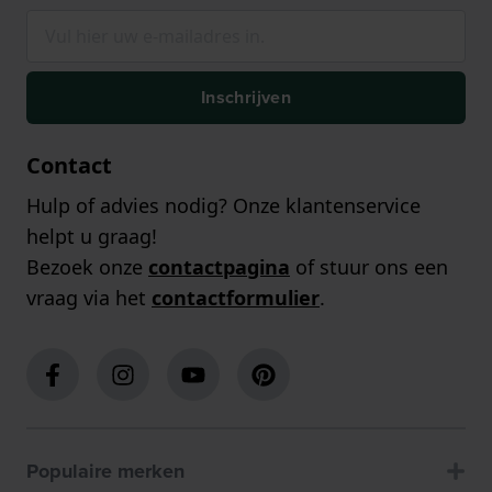
Inschrijven
Contact
Hulp of advies nodig? Onze klantenservice
helpt u graag!
Bezoek onze
contactpagina
of stuur ons een
vraag via het
contactformulier
.
Populaire merken