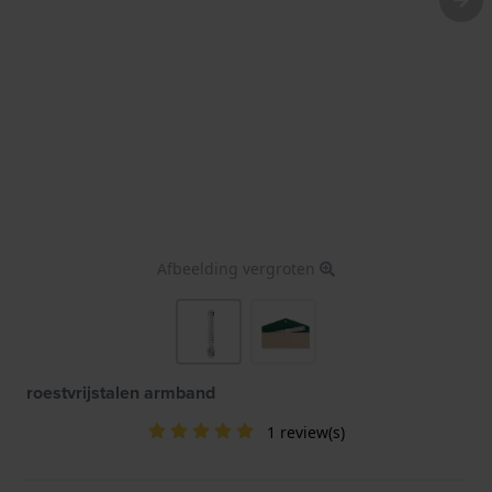
Afbeelding vergroten
roestvrijstalen armband
1 review(s)