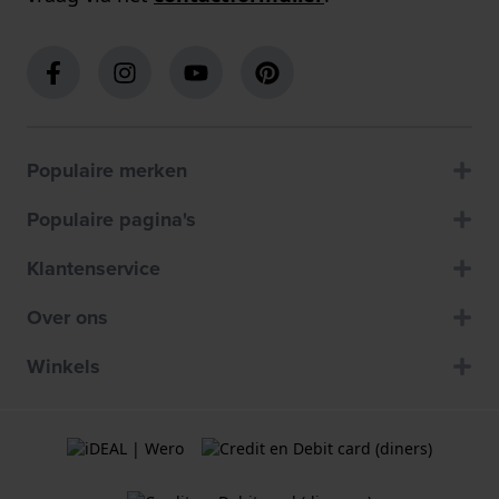
Populaire merken
Populaire pagina's
Klantenservice
Over ons
Winkels