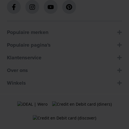
Populaire merken
Populaire pagina's
Klantenservice
Over ons
Winkels