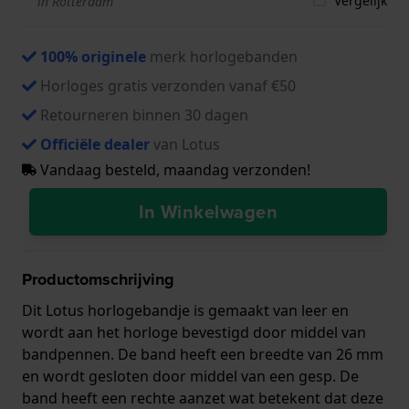
Vergelijk
in Rotterdam
100% originele
merk horlogebanden
Horloges gratis verzonden vanaf €50
Retourneren binnen 30 dagen
Officiële dealer
van Lotus
Vandaag besteld, maandag verzonden!
In Winkelwagen
Productomschrijving
Dit Lotus horlogebandje is gemaakt van leer en
wordt aan het horloge bevestigd door middel van
bandpennen. De band heeft een breedte van 26 mm
en wordt gesloten door middel van een gesp. De
band heeft een rechte aanzet wat betekent dat deze