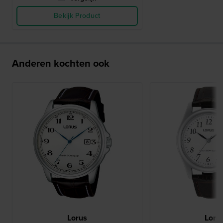
Bekijk Product
Anderen kochten ook
Lorus
Loru