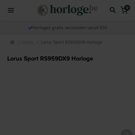
0
Horloges gratis verzonden vanaf €50
Lorus
Lorus Sport RS959DX9 Horloge
Lorus Sport RS959DX9 Horloge