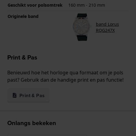
Geschikt voor polsomtrek
160 mm - 210 mm
Originele band
band Lorus
RQG247X
Print & Pas
Benieuwd hoe het horloge qua formaat om je pols
past? Gebruik dan de handige print en pas functie!
Print & Pas
Onlangs bekeken