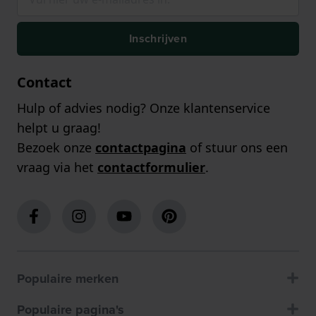
Inschrijven
Contact
Hulp of advies nodig? Onze klantenservice
helpt u graag!
Bezoek onze
contactpagina
of stuur ons een
vraag via het
contactformulier
.
Populaire merken
Populaire pagina's