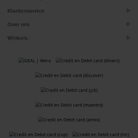
Klantenservice
Over ons
Winkels