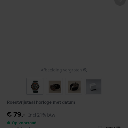
Afbeelding vergroten
Roestvrijstaal horloge met datum
€ 79,-
Incl 21% btw
● Op voorraad