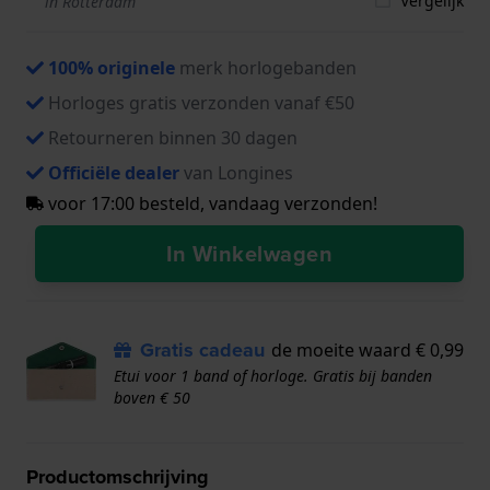
Vergelijk
in Rotterdam
100% originele
merk horlogebanden
Horloges gratis verzonden vanaf €50
Retourneren binnen 30 dagen
Officiële dealer
van Longines
voor 17:00 besteld, vandaag verzonden!
In Winkelwagen
Gratis cadeau
de moeite waard € 0,99
Etui voor 1 band of horloge. Gratis bij banden
boven € 50
Productomschrijving