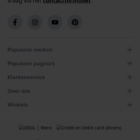
vraag via het
contactformulier
.
Populaire merken
Populaire pagina's
Klantenservice
Over ons
Winkels