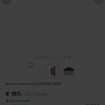
Afbeelding vergroten
Bruine leren band ZONDER GESP
€ 157,-
Incl 21% btw
● Op voorraad