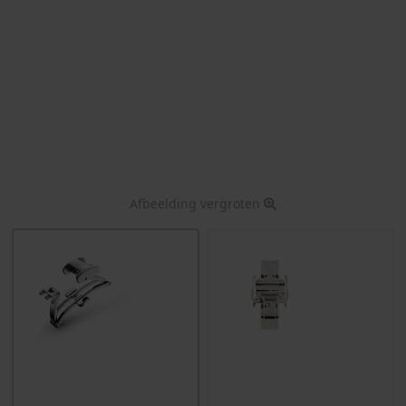
Afbeelding vergroten