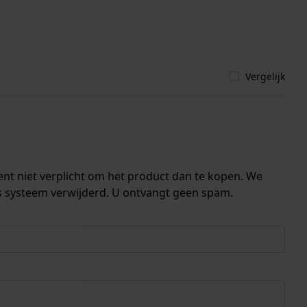
Vergelijk
ent niet verplicht om het product dan te kopen. We
s systeem verwijderd. U ontvangt geen spam.