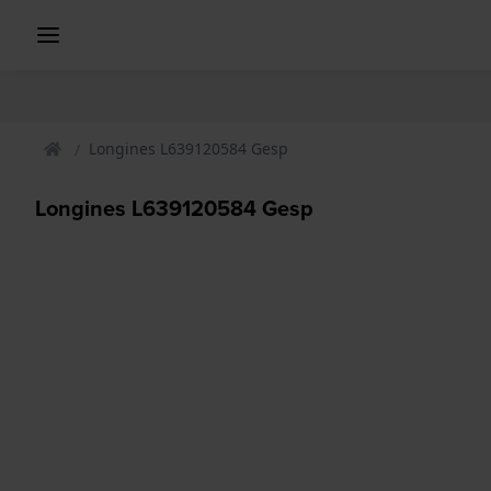
Longines L639120584 Gesp
Longines L639120584 Gesp