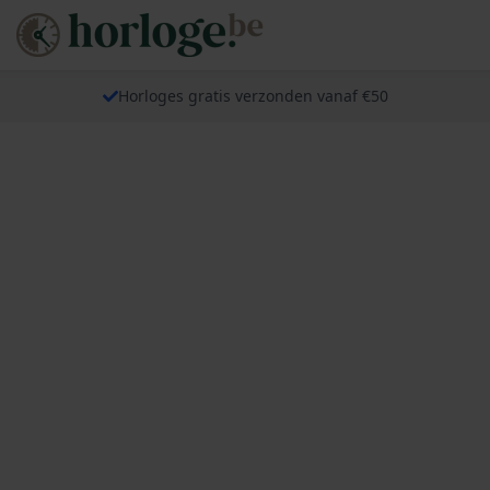
Horloges gratis verzonden vanaf €50