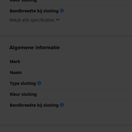
Bandbreedte bij sluiting
Bekijk alle specificaties
Algemene informatie
Merk
Naam
Type sluiting
Kleur sluiting
Bandbreedte bij sluiting