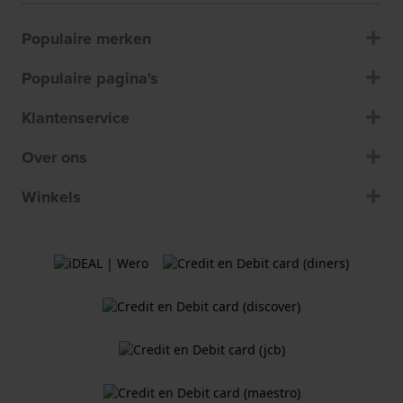
Populaire merken
Populaire pagina's
Klantenservice
Over ons
Winkels