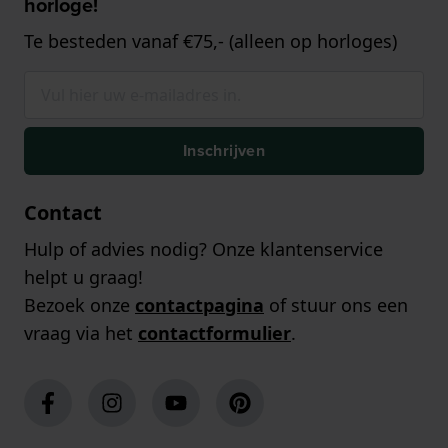
horloge!
Te besteden vanaf €75,- (alleen op horloges)
Inschrijven
Contact
Hulp of advies nodig? Onze klantenservice
helpt u graag!
Bezoek onze
contactpagina
of stuur ons een
vraag via het
contactformulier
.