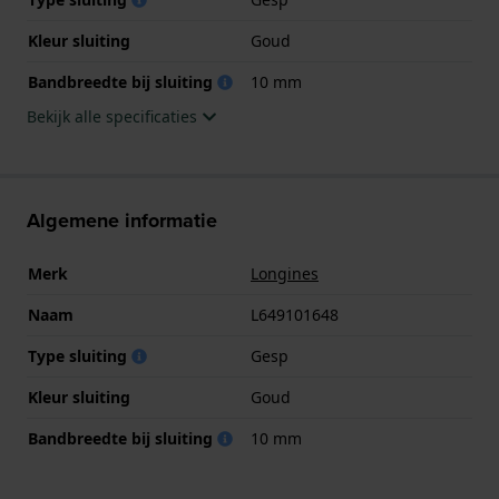
Kleur sluiting
Goud
Bandbreedte bij sluiting
10 mm
Bekijk alle specificaties
Algemene informatie
Merk
Longines
Naam
L649101648
Type sluiting
Gesp
Kleur sluiting
Goud
Bandbreedte bij sluiting
10 mm